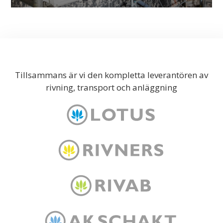
Tillsammans är vi den kompletta leverantören av
rivning, transport och anläggning