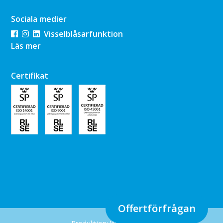
Sociala medier
Visselblåsarfunktion
Läs mer
Certifikat
Offertförfrågan