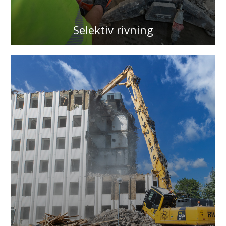
Selektiv rivning