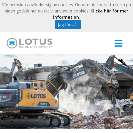
Vår hemsida använder sig av cookies. Genom att fortsätta surfa på
sidan godkänner du att vi använder cookies.
Klicka här för mer
information
.
Jag förstår