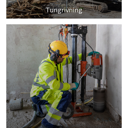
Tungrivning