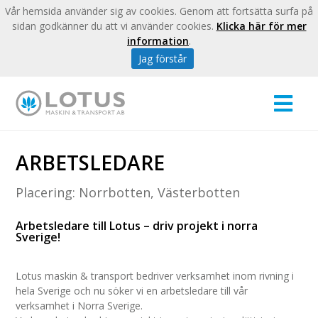
Vår hemsida använder sig av cookies. Genom att fortsätta surfa på
sidan godkänner du att vi använder cookies.
Klicka här för mer
information
.
Jag förstår
ARBETSLEDARE
Placering: Norrbotten, Västerbotten
Arbetsledare till Lotus – driv projekt i norra
Sverige!
Lotus maskin & transport bedriver verksamhet inom rivning i
hela Sverige och nu söker vi en arbetsledare till vår
verksamhet i Norra Sverige.