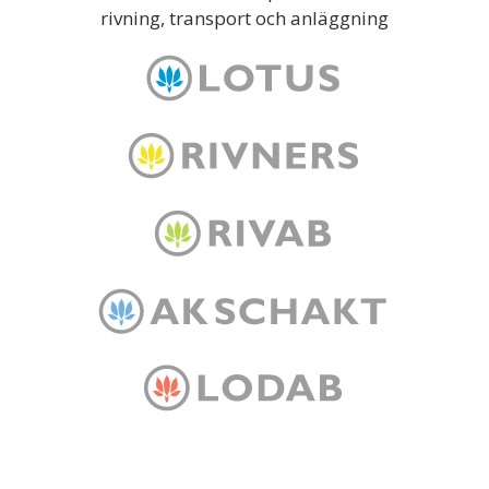
rivning, transport och anläggning