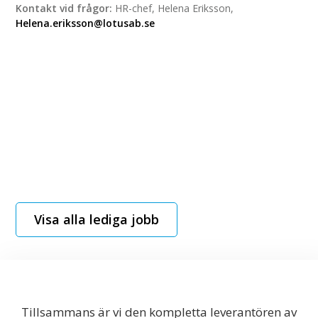
Kontakt vid frågor:
HR-chef, Helena Eriksson,
Helena.eriksson@lotusab.se
Visa alla lediga jobb
Tillsammans är vi den kompletta leverantören av